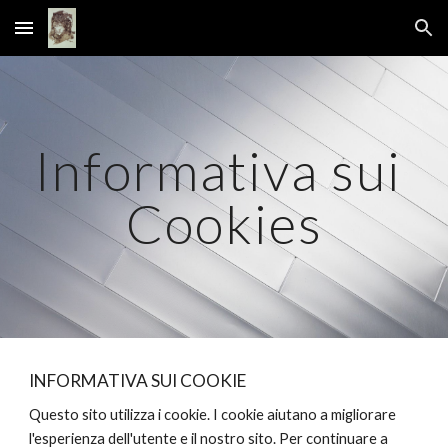
Skip to main content
Skip to navigation
Informativa sui 
Cookies
INFORMATIVA SUI COOKIE
Questo sito utilizza i cookie. I cookie aiutano a migliorare 
l'esperienza dell'utente e il nostro sito. Per continuare a 