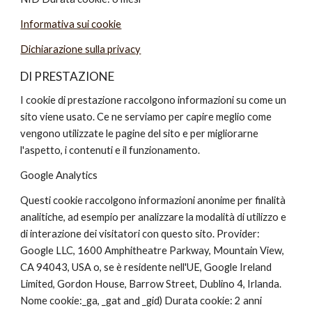
Informativa sui cookie
Dichiarazione sulla privacy
DI PRESTAZIONE
I cookie di prestazione raccolgono informazioni su come un 
sito viene usato. Ce ne serviamo per capire meglio come 
vengono utilizzate le pagine del sito e per migliorarne 
l'aspetto, i contenuti e il funzionamento.
Google Analytics
Questi cookie raccolgono informazioni anonime per finalità 
analitiche, ad esempio per analizzare la modalità di utilizzo e 
di interazione dei visitatori con questo sito. Provider: 
Google LLC, 1600 Amphitheatre Parkway, Mountain View, 
CA 94043, USA o, se è residente nell'UE, Google Ireland 
Limited, Gordon House, Barrow Street, Dublino 4, Irlanda. 
Nome cookie:_ga, _gat and _gid) Durata cookie: 2 anni