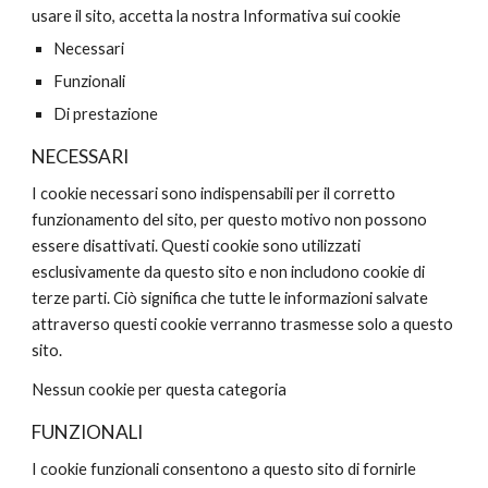
usare il sito, accetta la nostra Informativa sui cookie
Necessari
Funzionali
Di prestazione
NECESSARI
I cookie necessari sono indispensabili per il corretto 
funzionamento del sito, per questo motivo non possono 
essere disattivati. Questi cookie sono utilizzati 
esclusivamente da questo sito e non includono cookie di 
terze parti. Ciò significa che tutte le informazioni salvate 
attraverso questi cookie verranno trasmesse solo a questo 
sito.
Nessun cookie per questa categoria
FUNZIONALI
I cookie funzionali consentono a questo sito di fornirle 